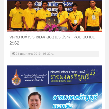
จดหมายข่าว ราชมงคลธัญบุรี ประจำเดือนเมษายน
2562
21 พฤษภาคม 2019 - 06:32 น.