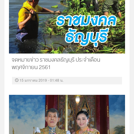
จดหมายข่าว ราชมงคลธัญบุรี ประจำเดือน
พฤศจิกายน 2561
15 มกราคม 2019 - 01:48 น.