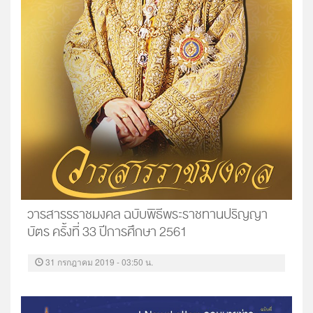
วารสารรราชมงคล ฉบับพิธีพระราชทานปริญญา
บัตร ครั้งที่ 33 ปีการศึกษา 2561
31 กรกฎาคม 2019 - 03:50 น.