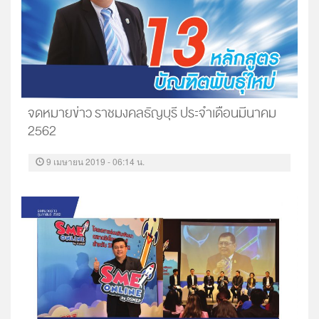
จดหมายข่าว ราชมงคลธัญบุรี ประจำเดือนมีนาคม
2562
9 เมษายน 2019 - 06:14 น.