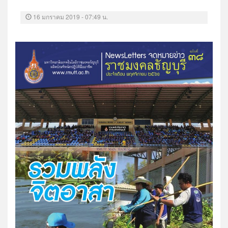
16 มกราคม 2019 - 07:49 น.