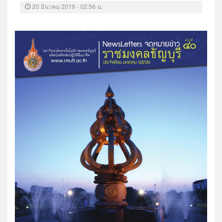
20 มีนาคม 2019 - 02:56 น.