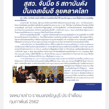
จดหมายข่าว ราชมงคลธัญบุรี ประจำเดือน
กุมภาพันธ์ 2562