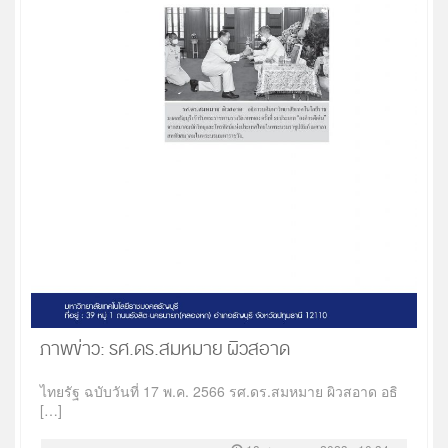
ภาพข่าว: รศ.ดร.สมหมาย ผิวสอาด
ไทยรัฐ ฉบับวันที่ 17 พ.ค. 2566 รศ.ดร.สมหมาย ผิวสอาด อธิ
[…]