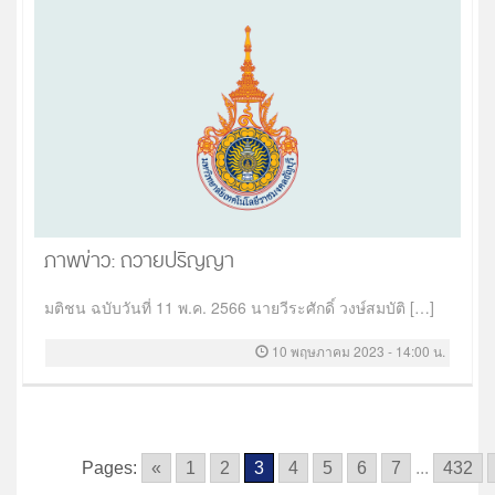
ภาพข่าว: ถวายปริญญา
มติชน ฉบับวันที่ 11 พ.ค. 2566 นายวีระศักดิ์ วงษ์สมบัติ […]
10 พฤษภาคม 2023 - 14:00 น.
Pages:
«
1
2
3
4
5
6
7
...
432