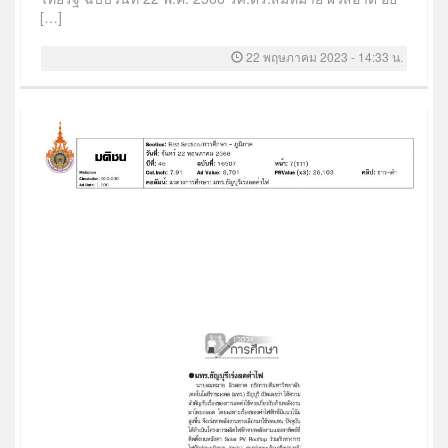
[…]
22 พฤษภาคม 2023 - 14:33 น.