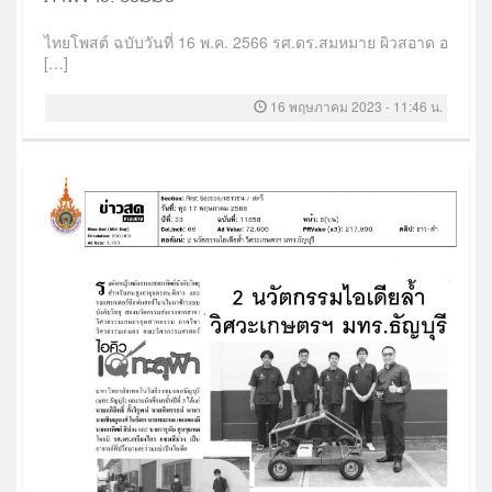
ไทยโพสต์ ฉบับวันที่ 16 พ.ค. 2566 รศ.ดร.สมหมาย ผิวสอาด อ
[…]
16 พฤษภาคม 2023 - 11:46 น.