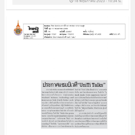
18 พฤษภาคม 2023 - 10:34 น.