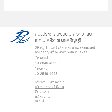
กองประชาสัมพันธ์
มหาวิทยาลัย
เทคโนโลยีราชมงคลธัญบุรี
39 หมู่ 1 ถนนรังสิต-นครนายก(คลองหก)
อำเภอธัญบุรี จังหวัดปทุมธานี 12110
โทรศัพท์
: 0-2549-4990-2
โทรสาร
: 0-2549-4993
เกี่ยวกับ มทร.ธัญบุรี
นโยบายการใช้งาน
ติดต่อเรา
สมัครงาน
แผนที่